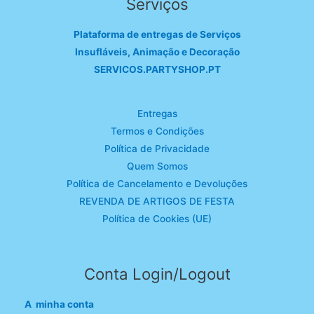
Serviços
Plataforma de entregas de Serviços
Insufláveis, Animação e Decoração
SERVICOS.PARTYSHOP.PT
Entregas
Termos e Condições
Política de Privacidade
Quem Somos
Política de Cancelamento e Devoluções
REVENDA DE ARTIGOS DE FESTA
Política de Cookies (UE)
Conta Login/Logout
A minha conta