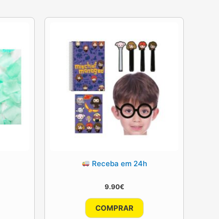
Receba em 24h
9.90
€
COMPRAR