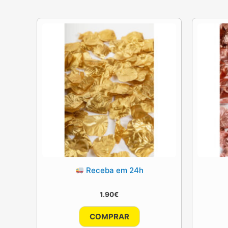
Receba em 24h
1.90
€
COMPRAR