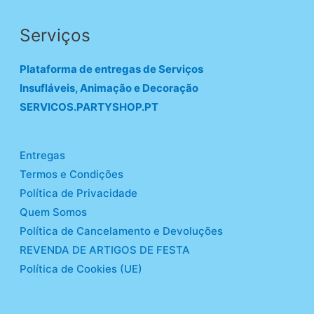
Serviços
Plataforma de entregas de Serviços
Insufláveis, Animação e Decoração
SERVICOS.PARTYSHOP.PT
Entregas
Termos e Condições
Política de Privacidade
Quem Somos
Política de Cancelamento e Devoluções
REVENDA DE ARTIGOS DE FESTA
Política de Cookies (UE)