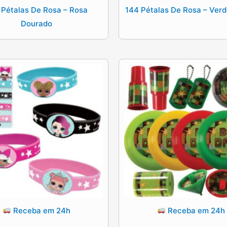
 Pétalas De Rosa – Rosa
144 Pétalas De Rosa – Ver
Dourado
Receba em 24h
Receba em 24h