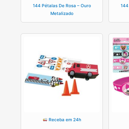
144 Pétalas De Rosa – Ouro
144
Metalizado
Receba em 24h