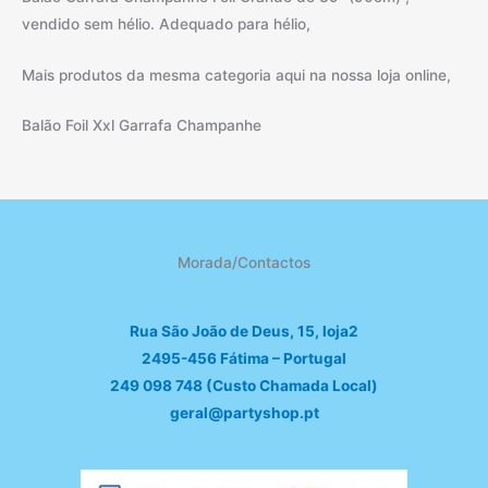
vendido sem hélio. Adequado para hélio,
Mais produtos da mesma categoria aqui na nossa loja online,
Balão Foil Xxl Garrafa Champanhe
Morada/Contactos
Rua São João de Deus, 15, loja2
2495-456 Fátima – Portugal
249 098 748 (Custo Chamada Local)
geral@partyshop.pt