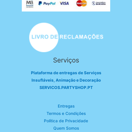
Serviços
Plataforma de entregas de Serviços
Insufláveis, Animação e Decoração
SERVICOS.PARTYSHOP.PT
Entregas
Termos e Condições
Política de Privacidade
Quem Somos