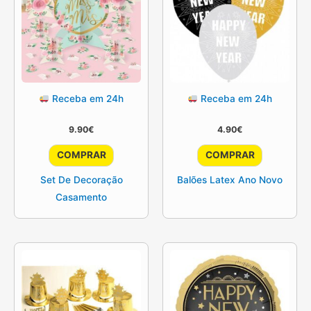
Receba em 24h
Receba em 24h
9.90
€
4.90
€
COMPRAR
COMPRAR
Set De Decoração
Balões Latex Ano Novo
Casamento