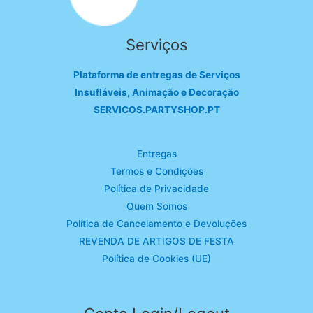
Serviços
Plataforma de entregas de Serviços
Insufláveis, Animação e Decoração
SERVICOS.PARTYSHOP.PT
Entregas
Termos e Condições
Política de Privacidade
Quem Somos
Política de Cancelamento e Devoluções
REVENDA DE ARTIGOS DE FESTA
Política de Cookies (UE)