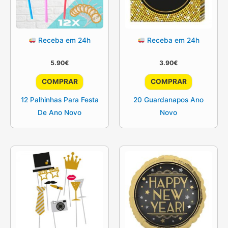
Receba em 24h
Receba em 24h
5.90
€
3.90
€
COMPRAR
COMPRAR
12 Palhinhas Para Festa
20 Guardanapos Ano
De Ano Novo
Novo