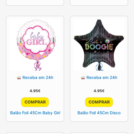
Receba em 24h
Receba em 24h
4.95
€
4.95
€
COMPRAR
COMPRAR
Balão Foil 45Cm Baby Girl
Balão Foil 45Cm Disco