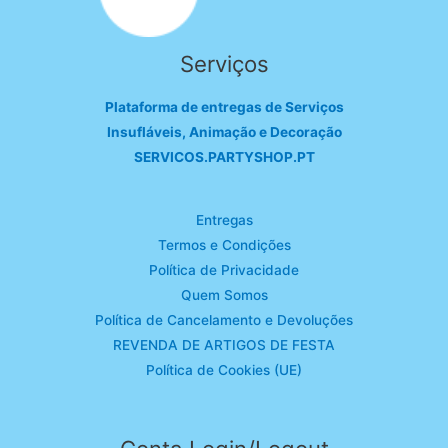
Serviços
Plataforma de entregas de Serviços
Insufláveis, Animação e Decoração
SERVICOS.PARTYSHOP.PT
Entregas
Termos e Condições
Política de Privacidade
Quem Somos
Política de Cancelamento e Devoluções
REVENDA DE ARTIGOS DE FESTA
Política de Cookies (UE)