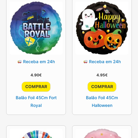
Receba em 24h
Receba em 24h
4.90
€
4.95
€
COMPRAR
COMPRAR
Balão Foil 45Cm Fort
Balão Foil 45Cm
Royal
Halloween