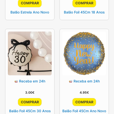
COMPRAR
COMPRAR
Balão Estrela Ano Novo
Balão Foil 45Cm 18 Anos
Receba em 24h
Receba em 24h
3.00
€
4.95
€
COMPRAR
COMPRAR
Balão Foil 45Cm 30 Anos
Balão Foil 45Cm Ano Novo