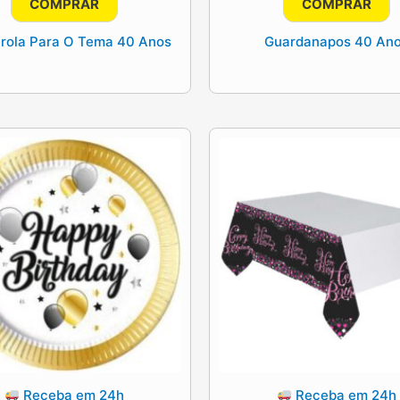
COMPRAR
COMPRAR
rola Para O Tema 40 Anos
Guardanapos 40 An
Receba em 24h
Receba em 24h