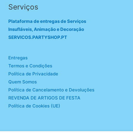
Serviços
Plataforma de entregas de Serviços
Insufláveis, Animação e Decoração
SERVICOS.PARTYSHOP.PT
Entregas
Termos e Condições
Política de Privacidade
Quem Somos
Política de Cancelamento e Devoluções
REVENDA DE ARTIGOS DE FESTA
Política de Cookies (UE)