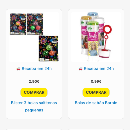
Receba em 24h
Receba em 24h
2.90
€
0.99
€
COMPRAR
COMPRAR
Blister 3 bolas saltitonas
Bolas de sabão Barbie
pequenas