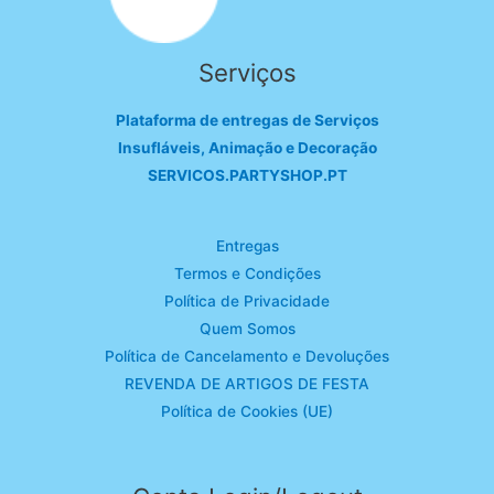
Serviços
Plataforma de entregas de Serviços
Insufláveis, Animação e Decoração
SERVICOS.PARTYSHOP.PT
Entregas
Termos e Condições
Política de Privacidade
Quem Somos
Política de Cancelamento e Devoluções
REVENDA DE ARTIGOS DE FESTA
Política de Cookies (UE)