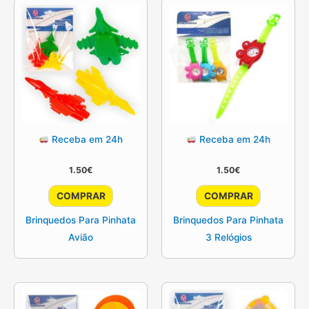
Receba em 24h
Receba em 24h
1.50
€
1.50
€
COMPRAR
COMPRAR
Brinquedos Para Pinhata
Brinquedos Para Pinhata
Avião
3 Relógios