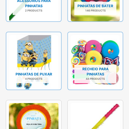
ACESSÓRIOS PARA
PINHATAS
PINHATAS DE BATER
2 PRODUCTS
146 PRODUCTS
RECHEIO PARA
PINHATAS DE PUXAR
PINHATAS
4 PRODUCTS
44 PRODUCTS