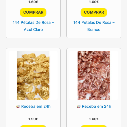
1.60
€
1.60
€
COMPRAR
COMPRAR
144 Pétalas De Rosa –
144 Pétalas De Rosa –
Azul Claro
Branco
Receba em 24h
Receba em 24h
1.90
€
1.60
€