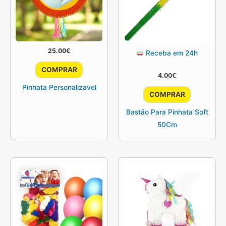
25.00
€
Receba em 24h
COMPRAR
4.00
€
Pinhata Personalizavel
COMPRAR
Bastão Para Pinhata Soft
50Cm