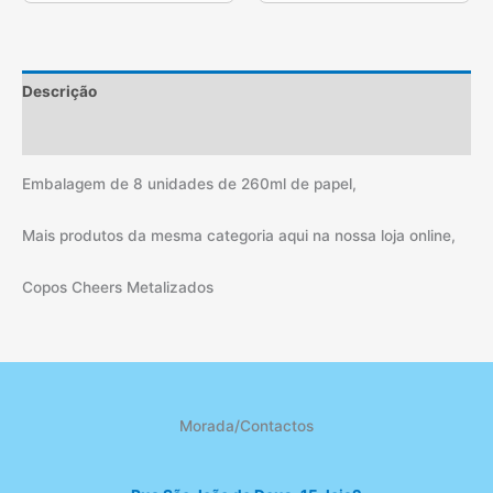
Descrição
Informação adicional
Embalagem de 8 unidades de 260ml de papel,
Mais produtos da mesma categoria aqui na nossa loja online,
Copos Cheers Metalizados
Morada/Contactos