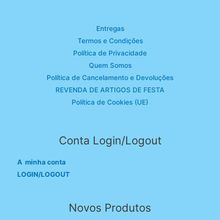
Entregas
Termos e Condições
Política de Privacidade
Quem Somos
Política de Cancelamento e Devoluções
REVENDA DE ARTIGOS DE FESTA
Política de Cookies (UE)
Conta Login/Logout
A minha conta
LOGIN/LOGOUT
Novos Produtos