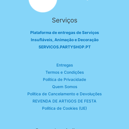
Serviços
Plataforma de entregas de Serviços
Insufláveis, Animação e Decoração
SERVICOS.PARTYSHOP.PT
Entregas
Termos e Condições
Política de Privacidade
Quem Somos
Política de Cancelamento e Devoluções
REVENDA DE ARTIGOS DE FESTA
Política de Cookies (UE)