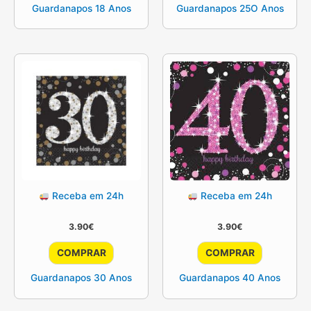
Guardanapos 18 Anos
Guardanapos 25O Anos
Receba em 24h
Receba em 24h
3.90
€
3.90
€
COMPRAR
COMPRAR
Guardanapos 30 Anos
Guardanapos 40 Anos