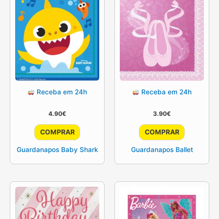
Receba em 24h
Receba em 24h
4.90
€
3.90
€
COMPRAR
COMPRAR
Guardanapos Baby Shark
Guardanapos Ballet