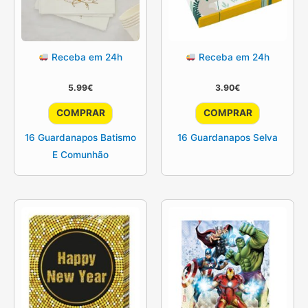
Receba em 24h
Receba em 24h
5.99
€
3.90
€
COMPRAR
COMPRAR
16 Guardanapos Batismo
16 Guardanapos Selva
E Comunhão