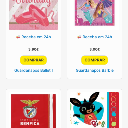
Receba em 24h
Receba em 24h
3.90
€
3.90
€
COMPRAR
COMPRAR
Guardanapos Ballet I
Guardanapos Barbie