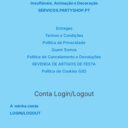
Insufláveis, Animação e Decoração
SERVICOS.PARTYSHOP.PT
Entregas
Termos e Condições
Política de Privacidade
Quem Somos
Política de Cancelamento e Devoluções
REVENDA DE ARTIGOS DE FESTA
Política de Cookies (UE)
Conta Login/Logout
A minha conta
LOGIN/LOGOUT