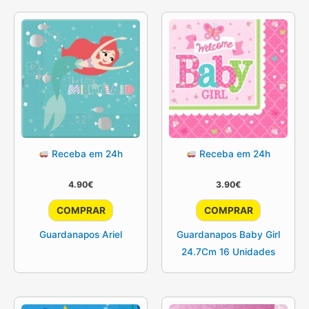
Receba em 24h
Receba em 24h
4.90
€
3.90
€
COMPRAR
COMPRAR
Guardanapos Ariel
Guardanapos Baby Girl
24.7Cm 16 Unidades