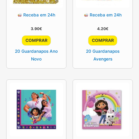
Receba em 24h
Receba em 24h
3.90
€
4.20
€
COMPRAR
COMPRAR
20 Guardanapos Ano
20 Guardanapos
Novo
Avengers