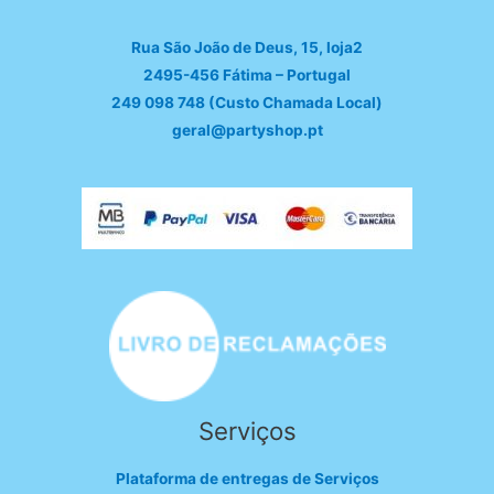
Rua São João de Deus, 15, loja2
2495-456 Fátima – Portugal
249 098 748 (Custo Chamada Local)
geral@partyshop.pt
Serviços
Plataforma de entregas de Serviços