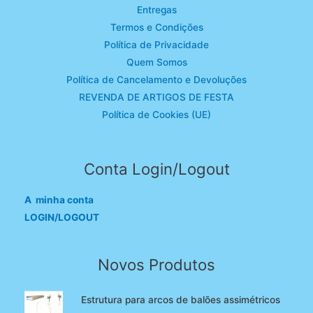
Entregas
Termos e Condições
Política de Privacidade
Quem Somos
Política de Cancelamento e Devoluções
REVENDA DE ARTIGOS DE FESTA
Política de Cookies (UE)
Conta Login/Logout
A minha conta
LOGIN/LOGOUT
Novos Produtos
Estrutura para arcos de balões assimétricos