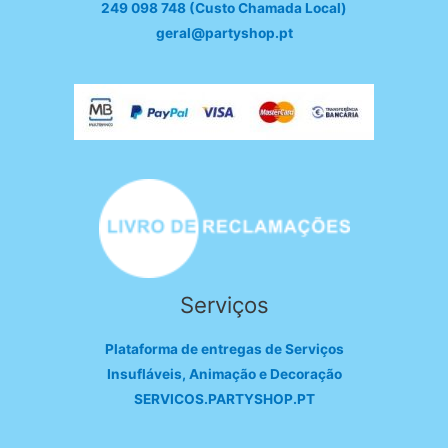
249 098 748 (Custo Chamada Local)
geral@partyshop.pt
Serviços
Plataforma de entregas de Serviços
Insufláveis, Animação e Decoração
SERVICOS.PARTYSHOP.PT