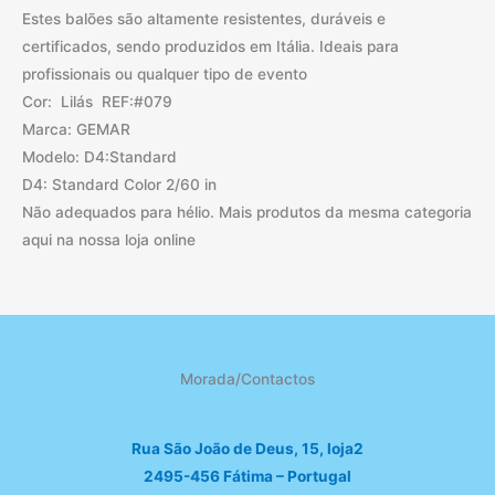
Estes balões são altamente resistentes, duráveis e
certificados, sendo produzidos em Itália. Ideais para
profissionais ou qualquer tipo de evento
Cor: Lilás REF:#079
Marca: GEMAR
Modelo: D4:Standard
D4: Standard Color 2/60 in
Não adequados para hélio. Mais produtos da mesma categoria
aqui na nossa loja online
Morada/Contactos
Rua São João de Deus, 15, loja2
2495-456 Fátima – Portugal