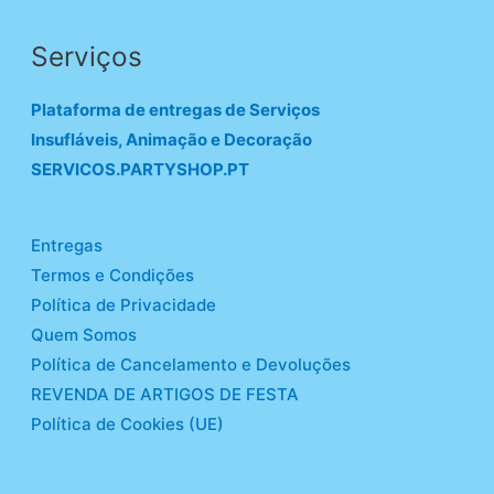
Serviços
Plataforma de entregas de Serviços
Insufláveis, Animação e Decoração
SERVICOS.PARTYSHOP.PT
Entregas
Termos e Condições
Política de Privacidade
Quem Somos
Política de Cancelamento e Devoluções
REVENDA DE ARTIGOS DE FESTA
Política de Cookies (UE)