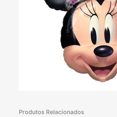
Produtos Relacionados