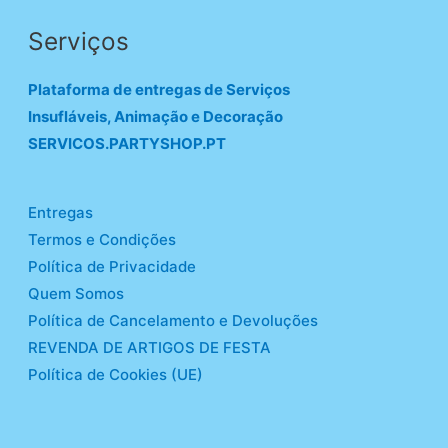
Serviços
Plataforma de entregas de Serviços
Insufláveis, Animação e Decoração
SERVICOS.PARTYSHOP.PT
Entregas
Termos e Condições
Política de Privacidade
Quem Somos
Política de Cancelamento e Devoluções
REVENDA DE ARTIGOS DE FESTA
Política de Cookies (UE)