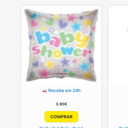
Receba em 24h
3.90
€
COMPRAR