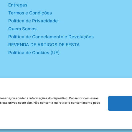
Entregas
Termos e Condições
Política de Privacidade
Quem Somos
Política de Cancelamento e Devoluções
REVENDA DE ARTIGOS DE FESTA
Política de Cookies (UE)
enar e/ou aceder a informações do dispositivo. Consentir com essas
exclusivos neste site. Não consentir ou retirar o consentimento pode
Copyright © 2026 Party Shop