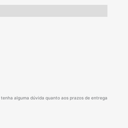
so tenha alguma dúvida quanto aos prazos de entrega