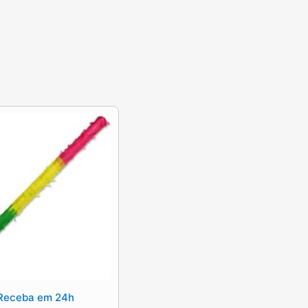
eceba em 24h