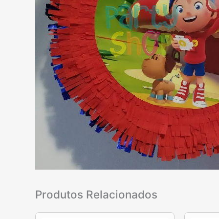
Produtos Relacionados