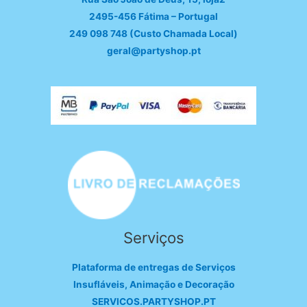
2495-456 Fátima – Portugal
249 098 748 (Custo Chamada Local)
geral@partyshop.pt
Serviços
Plataforma de entregas de Serviços
Insufláveis, Animação e Decoração
SERVICOS.PARTYSHOP.PT