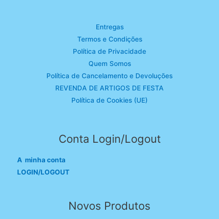
Entregas
Termos e Condições
Política de Privacidade
Quem Somos
Política de Cancelamento e Devoluções
REVENDA DE ARTIGOS DE FESTA
Política de Cookies (UE)
Conta Login/Logout
A minha conta
LOGIN/LOGOUT
Novos Produtos