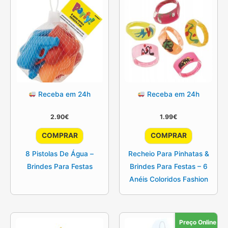
Receba em 24h
Receba em 24h
2.90
€
1.99
€
COMPRAR
COMPRAR
8 Pistolas De Água –
Recheio Para Pinhatas &
Brindes Para Festas
Brindes Para Festas – 6
Anéis Coloridos Fashion
Preço Online