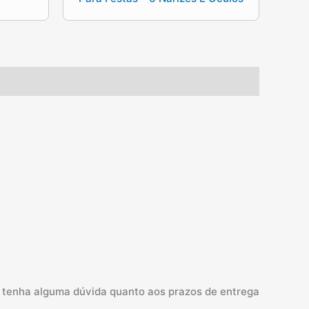
so tenha alguma dúvida quanto aos prazos de entrega