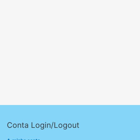
Conta Login/Logout