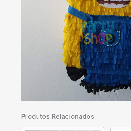
Produtos Relacionados