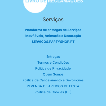
Serviços
Plataforma de entregas de Serviços
Insufláveis, Animação e Decoração
SERVICOS.PARTYSHOP.PT
Entregas
Termos e Condições
Política de Privacidade
Quem Somos
Política de Cancelamento e Devoluções
REVENDA DE ARTIGOS DE FESTA
Política de Cookies (UE)