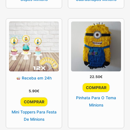
22.50
€
Receba em 24h
COMPRAR
5.90
€
Pinhata Para O Tema
COMPRAR
Minions
Mini Toppers Para Festa
De Minions