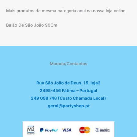
Mais produtos da mesma categoria aqui na nossa loja online,
Balão De São João 90Cm
Morada/Contactos
Rua São João de Deus, 15, loja2
2495-456 Fátima – Portugal
249 098 748 (Custo Chamada Local)
geral@partyshop.pt