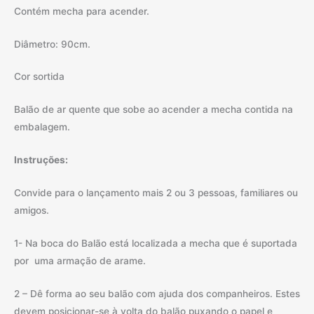
Contém mecha para acender.
Diâmetro: 90cm.
Cor sortida
Balão de ar quente que sobe ao acender a mecha contida na
embalagem.
Instruções:
Convide para o lançamento mais 2 ou 3 pessoas, familiares ou
amigos.
1- Na boca do Balão está localizada a mecha que é suportada
por uma armação de arame.
2 – Dê forma ao seu balão com ajuda dos companheiros. Estes
devem posicionar-se à volta do balão puxando o papel e