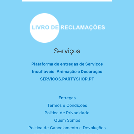
Serviços
Plataforma de entregas de Serviços
Insufláveis, Animação e Decoração
SERVICOS.PARTYSHOP.PT
Entregas
Termos e Condições
Política de Privacidade
Quem Somos
Política de Cancelamento e Devoluções