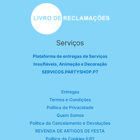
Serviços
Plataforma de entregas de Serviços
Insufláveis, Animação e Decoração
SERVICOS.PARTYSHOP.PT
Entregas
Termos e Condições
Política de Privacidade
Quem Somos
Política de Cancelamento e Devoluções
REVENDA DE ARTIGOS DE FESTA
Política de Cookies (UE)