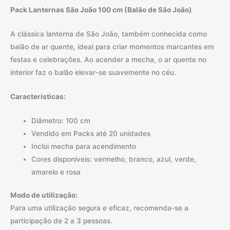
Pack Lanternas São João 100 cm (Balão de São João)
A clássica lanterna de São João, também conhecida como
balão de ar quente, ideal para criar momentos marcantes em
festas e celebrações. Ao acender a mecha, o ar quente no
interior faz o balão elevar-se suavemente no céu.
Características:
Diâmetro: 100 cm
Vendido em Packs até 20 unidades
Inclui mecha para acendimento
Cores disponíveis: vermelho, branco, azul, verde,
amarelo e rosa
Modo de utilização:
Para uma utilização segura e eficaz, recomenda-se a
participação de 2 a 3 pessoas.