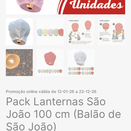
Promoção online válida de 12-01-26 a 23-12-26
Pack Lanternas São
João 100 cm (Balão de
São João)