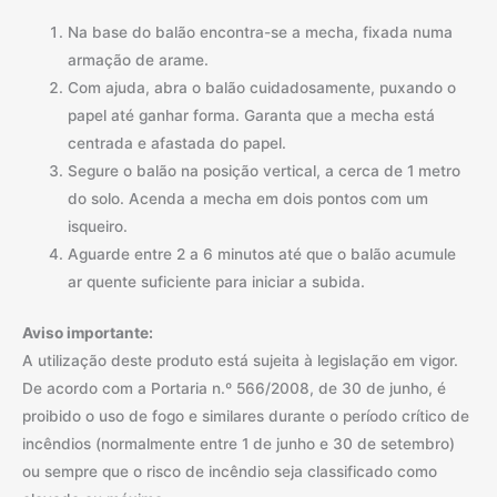
Na base do balão encontra-se a mecha, fixada numa
armação de arame.
Com ajuda, abra o balão cuidadosamente, puxando o
papel até ganhar forma. Garanta que a mecha está
centrada e afastada do papel.
Segure o balão na posição vertical, a cerca de 1 metro
do solo. Acenda a mecha em dois pontos com um
isqueiro.
Aguarde entre 2 a 6 minutos até que o balão acumule
ar quente suficiente para iniciar a subida.
Aviso importante:
A utilização deste produto está sujeita à legislação em vigor.
De acordo com a Portaria n.º 566/2008, de 30 de junho, é
proibido o uso de fogo e similares durante o período crítico de
incêndios (normalmente entre 1 de junho e 30 de setembro)
ou sempre que o risco de incêndio seja classificado como