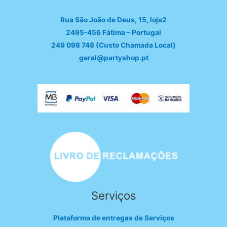
Rua São João de Deus, 15, loja2
2495-456 Fátima – Portugal
249 098 748 (Custo Chamada Local)
geral@partyshop.pt
Serviços
Plataforma de entregas de Serviços