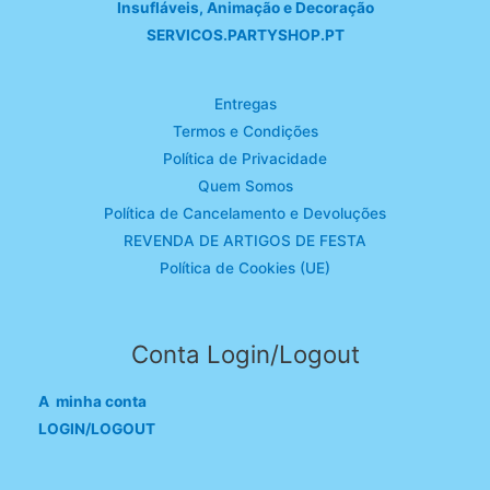
Insufláveis, Animação e Decoração
SERVICOS.PARTYSHOP.PT
Entregas
Termos e Condições
Política de Privacidade
Quem Somos
Política de Cancelamento e Devoluções
REVENDA DE ARTIGOS DE FESTA
Política de Cookies (UE)
Conta Login/Logout
A minha conta
LOGIN/LOGOUT