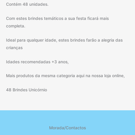
Contém 48 unidades.
Com estes brindes temáticos a sua festa ficará mais
completa.
Ideal para qualquer idade, estes brindes farão a alegria das
crianças
Idades recomendadas +3 anos,
Mais produtos da mesma categoria aqui na nossa loja online,
48 Brindes Unicórnio
Morada/Contactos