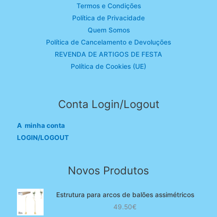
Termos e Condições
Política de Privacidade
Quem Somos
Política de Cancelamento e Devoluções
REVENDA DE ARTIGOS DE FESTA
Política de Cookies (UE)
Conta Login/Logout
A minha conta
LOGIN/LOGOUT
Novos Produtos
Estrutura para arcos de balões assimétricos
49.50
€