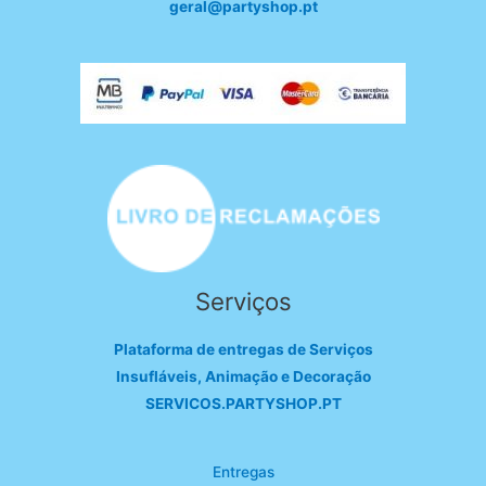
geral@partyshop.pt
Serviços
Plataforma de entregas de Serviços
Insufláveis, Animação e Decoração
SERVICOS.PARTYSHOP.PT
Entregas