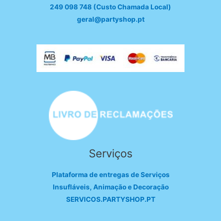
249 098 748 (Custo Chamada Local)
geral@partyshop.pt
Serviços
Plataforma de entregas de Serviços
Insufláveis, Animação e Decoração
SERVICOS.PARTYSHOP.PT