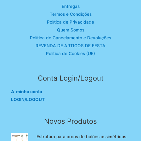
Entregas
Termos e Condições
Política de Privacidade
Quem Somos
Política de Cancelamento e Devoluções
REVENDA DE ARTIGOS DE FESTA
Política de Cookies (UE)
Conta Login/Logout
A minha conta
LOGIN/LOGOUT
Novos Produtos
Estrutura para arcos de balões assimétricos