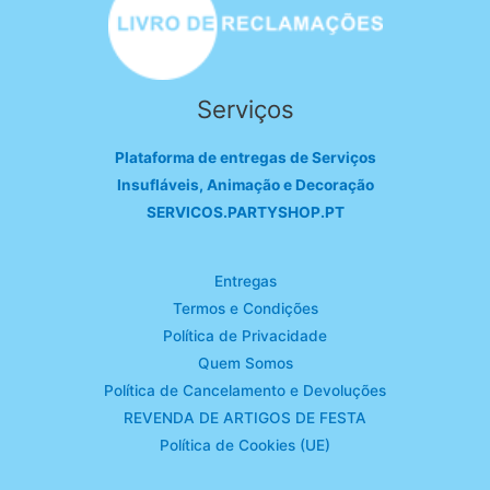
Serviços
Plataforma de entregas de Serviços
Insufláveis, Animação e Decoração
SERVICOS.PARTYSHOP.PT
Entregas
Termos e Condições
Política de Privacidade
Quem Somos
Política de Cancelamento e Devoluções
REVENDA DE ARTIGOS DE FESTA
Política de Cookies (UE)