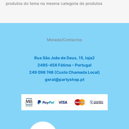
produtos do tema na mesma categoria de produtos
Morada/Contactos
Rua São João de Deus, 15, loja2
2495-456 Fátima – Portugal
249 098 748 (Custo Chamada Local)
geral@partyshop.pt