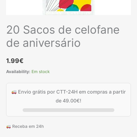
20 Sacos de celofane
de aniversário
1.99
€
Availability:
Em stock
Envio grátis por CTT-24H em compras a partir
de
49.00
€
!
Receba em 24h