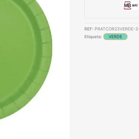
REF:
PRATCOR23VERDE-3
Etiqueta:
VERDE