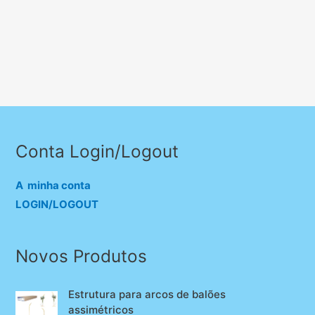
Conta Login/Logout
A minha conta
LOGIN/LOGOUT
Novos Produtos
Estrutura para arcos de balões
assimétricos