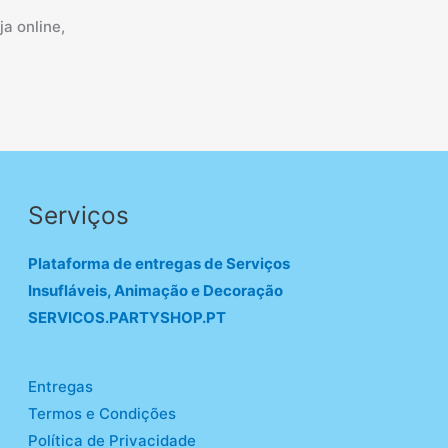
a online,
Serviços
Plataforma de entregas de Serviços
Insufláveis, Animação e Decoração
SERVICOS.PARTYSHOP.PT
Entregas
Termos e Condições
Política de Privacidade