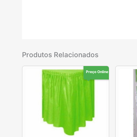
Produtos Relacionados
Preço Online