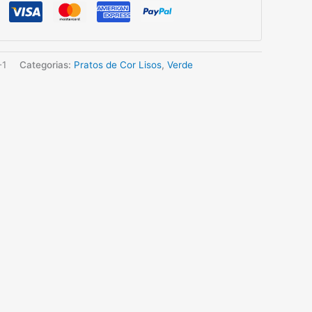
-1
Categorias:
Pratos de Cor Lisos
,
Verde