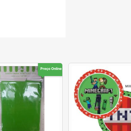
Preço Online