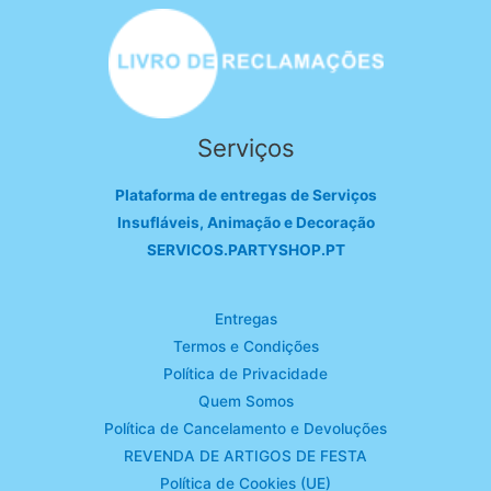
Serviços
Plataforma de entregas de Serviços
Insufláveis, Animação e Decoração
SERVICOS.PARTYSHOP.PT
Entregas
Termos e Condições
Política de Privacidade
Quem Somos
Política de Cancelamento e Devoluções
REVENDA DE ARTIGOS DE FESTA
Política de Cookies (UE)