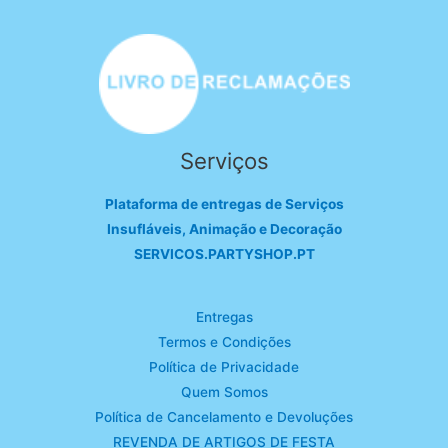
Serviços
Plataforma de entregas de Serviços
Insufláveis, Animação e Decoração
SERVICOS.PARTYSHOP.PT
Entregas
Termos e Condições
Política de Privacidade
Quem Somos
Política de Cancelamento e Devoluções
REVENDA DE ARTIGOS DE FESTA