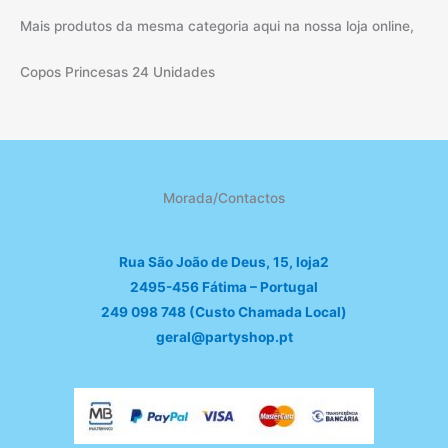
Mais produtos da mesma categoria aqui na nossa loja online,
Copos Princesas 24 Unidades
Morada/Contactos
Rua São João de Deus, 15, loja2
2495-456 Fátima – Portugal
249 098 748 (Custo Chamada Local)
geral@partyshop.pt