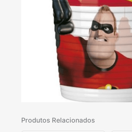
Produtos Relacionados