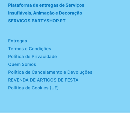
Plataforma de entregas de Serviços
Insufláveis, Animação e Decoração
SERVICOS.PARTYSHOP.PT
Entregas
Termos e Condições
Política de Privacidade
Quem Somos
Política de Cancelamento e Devoluções
REVENDA DE ARTIGOS DE FESTA
Política de Cookies (UE)