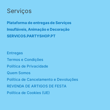
Serviços
Plataforma de entregas de Serviços
Insufláveis, Animação e Decoração
SERVICOS.PARTYSHOP.PT
Entregas
Termos e Condições
Política de Privacidade
Quem Somos
Política de Cancelamento e Devoluções
REVENDA DE ARTIGOS DE FESTA
Política de Cookies (UE)