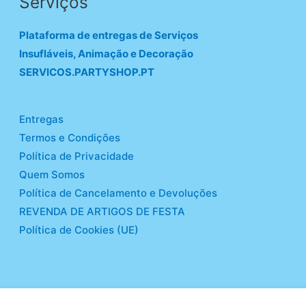
Serviços
Plataforma de entregas de Serviços
Insufláveis, Animação e Decoração
SERVICOS.PARTYSHOP.PT
Entregas
Termos e Condições
Política de Privacidade
Quem Somos
Política de Cancelamento e Devoluções
REVENDA DE ARTIGOS DE FESTA
Política de Cookies (UE)