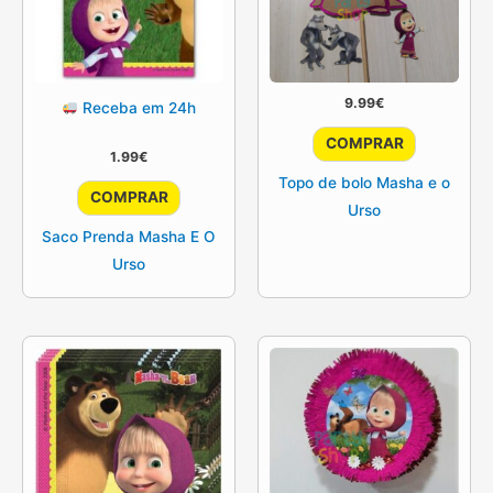
9.99
€
Receba em 24h
COMPRAR
1.99
€
Topo de bolo Masha e o
COMPRAR
Urso
Saco Prenda Masha E O
Urso