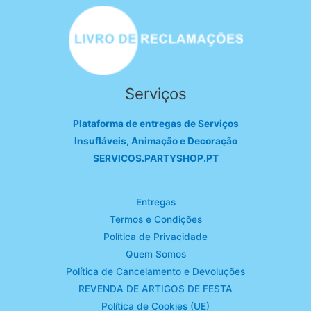
Serviços
Plataforma de entregas de Serviços
Insufláveis, Animação e Decoração
SERVICOS.PARTYSHOP.PT
Entregas
Termos e Condições
Política de Privacidade
Quem Somos
Política de Cancelamento e Devoluções
REVENDA DE ARTIGOS DE FESTA
Política de Cookies (UE)