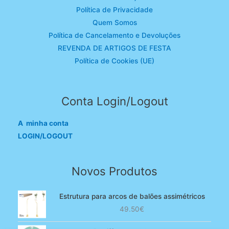
Política de Privacidade
Quem Somos
Política de Cancelamento e Devoluções
REVENDA DE ARTIGOS DE FESTA
Política de Cookies (UE)
Conta Login/Logout
A minha conta
LOGIN/LOGOUT
Novos Produtos
Estrutura para arcos de balões assimétricos
49.50
€