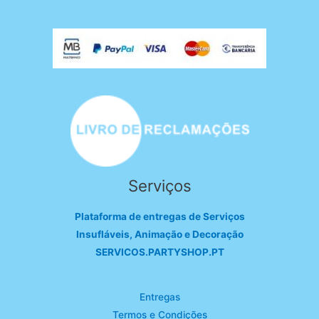
Serviços
Plataforma de entregas de Serviços
Insufláveis, Animação e Decoração
SERVICOS.PARTYSHOP.PT
Entregas
Termos e Condições