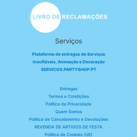
Serviços
Plataforma de entregas de Serviços
Insufláveis, Animação e Decoração
SERVICOS.PARTYSHOP.PT
Entregas
Termos e Condições
Política de Privacidade
Quem Somos
Política de Cancelamento e Devoluções
REVENDA DE ARTIGOS DE FESTA
Política de Cookies (UE)