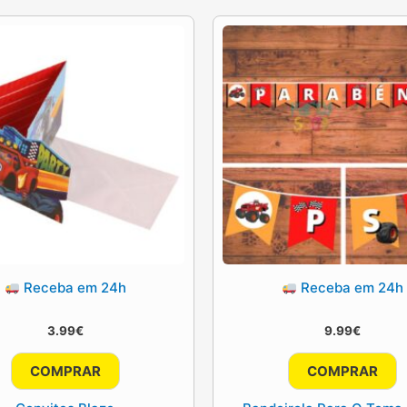
Receba em 24h
Receba em 24h
3.99
€
9.99
€
COMPRAR
COMPRAR