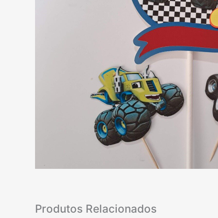
Produtos Relacionados