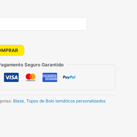
OMPRAR
Pagamento Seguro Garantido
gorias:
Blaze
,
Topos de Bolo temáticos personalizados