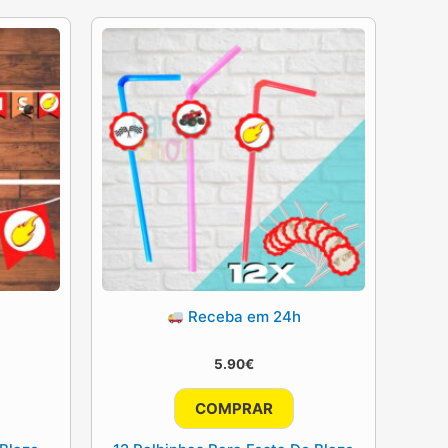
Receba em 24h
5.90
€
COMPRAR