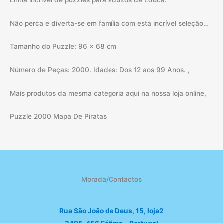
Não perca e diverta-se em família com esta incrível seleção…
Tamanho do Puzzle: 96 x 68 cm
Número de Peças: 2000. Idades: Dos 12 aos 99 Anos. ,
Mais produtos da mesma categoria aqui na nossa loja online,
Puzzle 2000 Mapa De Piratas
Morada/Contactos
Rua São João de Deus, 15, loja2