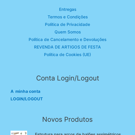
Entregas
Termos e Condições
Política de Privacidade
Quem Somos
Política de Cancelamento e Devoluções
REVENDA DE ARTIGOS DE FESTA
Política de Cookies (UE)
Conta Login/Logout
A minha conta
LOGIN/LOGOUT
Novos Produtos
Estrutura para arcos de balões assimétricos