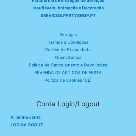
Plataforma de entregas de Serviços
Insufláveis, Animação e Decoração
SERVICOS.PARTYSHOP.PT
Entregas
Termos e Condições
Política de Privacidade
Quem Somos
Política de Cancelamento e Devoluções
REVENDA DE ARTIGOS DE FESTA
Política de Cookies (UE)
Conta Login/Logout
A minha conta
LOGIN/LOGOUT