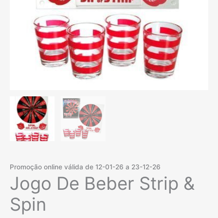
Promoção online válida de 12-01-26 a 23-12-26
Jogo De Beber Strip &
Spin