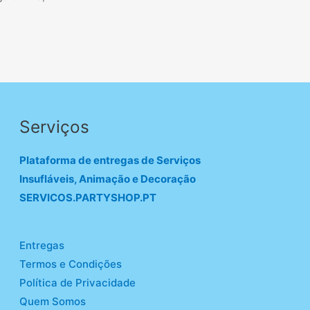
Serviços
Plataforma de entregas de Serviços
Insufláveis, Animação e Decoração
SERVICOS.PARTYSHOP.PT
Entregas
Termos e Condições
Política de Privacidade
Quem Somos