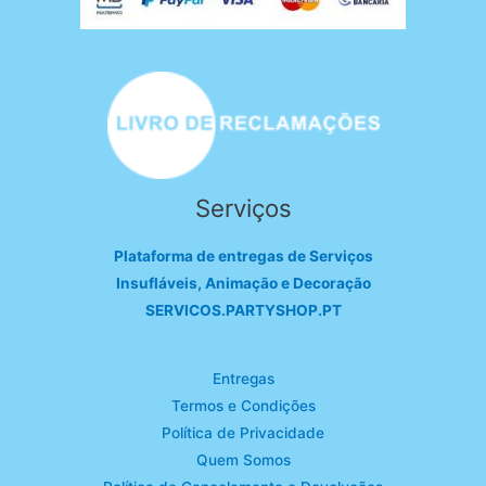
Serviços
Plataforma de entregas de Serviços
Insufláveis, Animação e Decoração
SERVICOS.PARTYSHOP.PT
Entregas
Termos e Condições
Política de Privacidade
Quem Somos