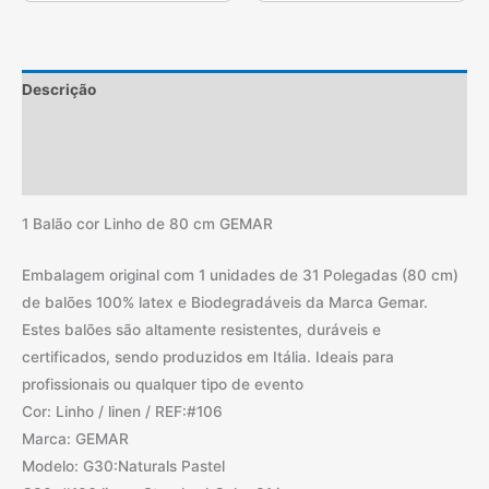
Descrição
Informação adicional
Avaliações (0)
1 Balão cor Linho de 80 cm GEMAR
Embalagem original com 1 unidades de 31 Polegadas (80 cm)
de balões 100% latex e Biodegradáveis da Marca Gemar.
Estes balões são altamente resistentes, duráveis e
certificados, sendo produzidos em Itália. Ideais para
profissionais ou qualquer tipo de evento
Cor: Linho / linen / REF:#106
Marca: GEMAR
Modelo: G30:Naturals Pastel