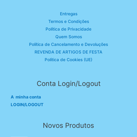
Entregas
Termos e Condições
Política de Privacidade
Quem Somos
Política de Cancelamento e Devoluções
REVENDA DE ARTIGOS DE FESTA
Política de Cookies (UE)
Conta Login/Logout
A minha conta
LOGIN/LOGOUT
Novos Produtos