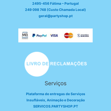
2495-456 Fátima – Portugal
249 098 748 (Custo Chamada Local)
geral@partyshop.pt
Serviços
Plataforma de entregas de Serviços
Insufláveis, Animação e Decoração
SERVICOS.PARTYSHOP.PT