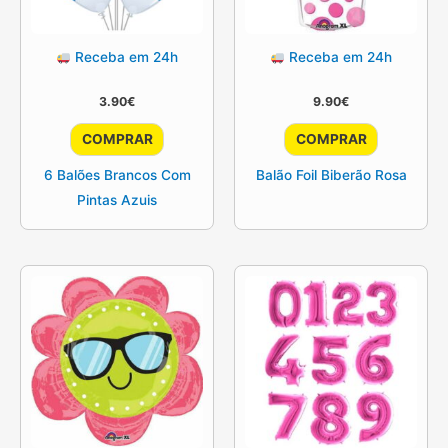
Receba em 24h
Receba em 24h
3.90
€
9.90
€
COMPRAR
COMPRAR
6 Balões Brancos Com
Balão Foil Biberão Rosa
Pintas Azuis