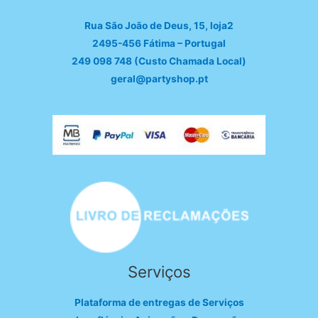
Rua São João de Deus, 15, loja2
2495-456 Fátima – Portugal
249 098 748 (Custo Chamada Local)
geral@partyshop.pt
Serviços
Plataforma de entregas de Serviços