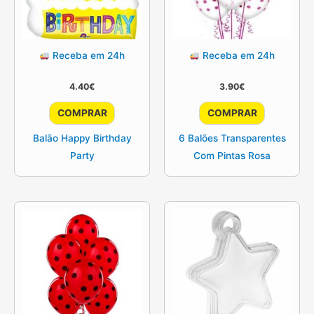
Receba em 24h
Receba em 24h
4.40
€
3.90
€
COMPRAR
COMPRAR
Balão Happy Birthday
6 Balões Transparentes
Party
Com Pintas Rosa