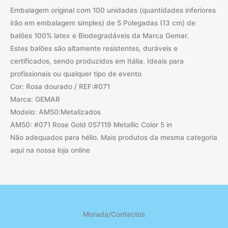
Embalagem original com 100 unidades (quantidades inferiores
irão em embalagem simples) de 5 Polegadas (13 cm) de
balões 100% latex e Biodegradáveis da Marca Gemar.
Estes balões são altamente resistentes, duráveis e
certificados, sendo produzidos em Itália. Ideais para
profissionais ou qualquer tipo de evento
Cor: Rosa dourado / REF:#071
Marca: GEMAR
Modelo: AM50:Metalizados
AM50: #071 Rose Gold 057119 Metallic Color 5 in
Não adequados para hélio. Mais produtos da mesma categoria
aqui na nossa loja online
Morada/Contactos