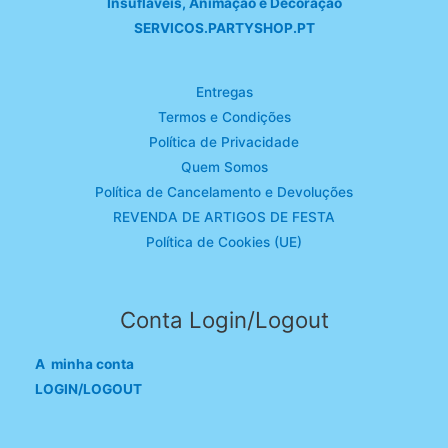
Insufláveis, Animação e Decoração
SERVICOS.PARTYSHOP.PT
Entregas
Termos e Condições
Política de Privacidade
Quem Somos
Política de Cancelamento e Devoluções
REVENDA DE ARTIGOS DE FESTA
Política de Cookies (UE)
Conta Login/Logout
A minha conta
LOGIN/LOGOUT