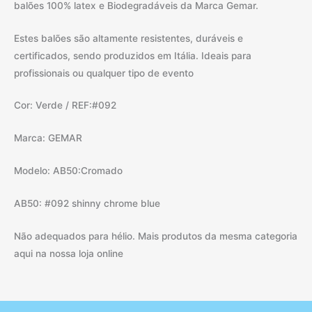
balões 100% latex e Biodegradáveis da Marca Gemar.
Estes balões são altamente resistentes, duráveis e
certificados, sendo produzidos em Itália. Ideais para
profissionais ou qualquer tipo de evento
Cor: Verde / REF:#092
Marca: GEMAR
Modelo: AB50:Cromado
AB50: #092 shinny chrome blue
Não adequados para hélio. Mais produtos da mesma categoria
aqui na nossa loja online