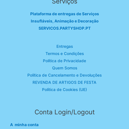
Serviços
Plataforma de entregas de Serviços
Insufláveis, Animação e Decoração
SERVICOS.PARTYSHOP.PT
Entregas
Termos e Condições
Política de Privacidade
Quem Somos
Política de Cancelamento e Devoluções
REVENDA DE ARTIGOS DE FESTA
Política de Cookies (UE)
Conta Login/Logout
A minha conta