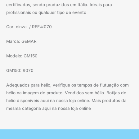
certificados, sendo produzidos em Itália. Ideais para
profissionais ou qualquer tipo de evento
Cor: cinza / REF:#070
Marca: GEMAR
Modelo: GM150
GM150: #070
Adequados para hélio, verifique os tempos de flutuação com
hélio na imagem do produto. Vendidos sem hélio. Botijas de
hélio disponiveis aqui na nossa loja online. Mais produtos da
mesma categoria aqui na nossa loja online