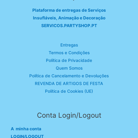
Plataforma de entregas de Serviços
Insufláveis, Animação e Decoração
SERVICOS.PARTYSHOP.PT
Entregas
Termos e Condições
Política de Privacidade
Quem Somos
Política de Cancelamento e Devoluções
REVENDA DE ARTIGOS DE FESTA
Política de Cookies (UE)
Conta Login/Logout
A minha conta
LOGIN/LOGOUT