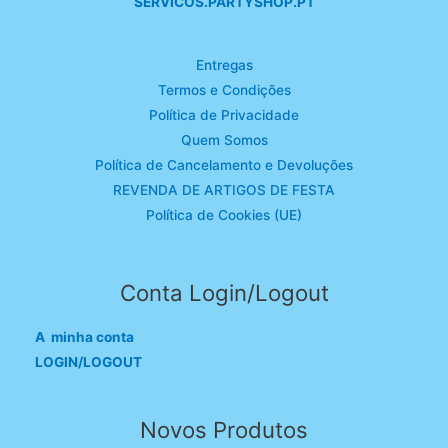
SERVICOS.PARTYSHOP.PT
Entregas
Termos e Condições
Política de Privacidade
Quem Somos
Política de Cancelamento e Devoluções
REVENDA DE ARTIGOS DE FESTA
Política de Cookies (UE)
Conta Login/Logout
A minha conta
LOGIN/LOGOUT
Novos Produtos