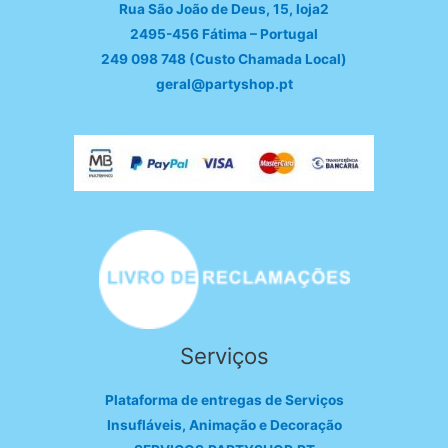
Rua São João de Deus, 15, loja2
2495-456 Fátima – Portugal
249 098 748 (Custo Chamada Local)
geral@partyshop.pt
Serviços
Plataforma de entregas de Serviços
Insufláveis, Animação e Decoração