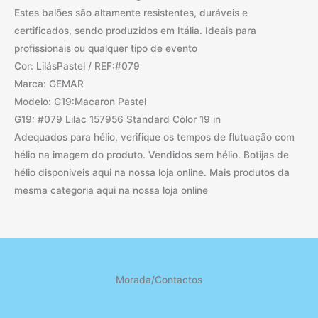
Estes balões são altamente resistentes, duráveis e
certificados, sendo produzidos em Itália. Ideais para
profissionais ou qualquer tipo de evento
Cor: LilásPastel / REF:#079
Marca: GEMAR
Modelo: G19:Macaron Pastel
G19: #079 Lilac 157956 Standard Color 19 in
Adequados para hélio, verifique os tempos de flutuação com
hélio na imagem do produto. Vendidos sem hélio. Botijas de
hélio disponiveis aqui na nossa loja online. Mais produtos da
mesma categoria aqui na nossa loja online
Morada/Contactos