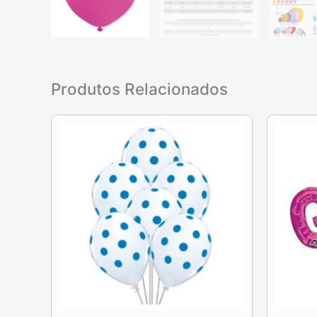
Produtos Relacionados