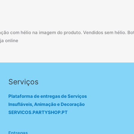
ção com hélio na imagem do produto. Vendidos sem hélio. Botij
ja online
Serviços
Plataforma de entregas de Serviços
Insufláveis, Animação e Decoração
SERVICOS.PARTYSHOP.PT
Entregas