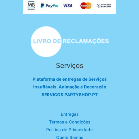
Serviços
Plataforma de entregas de Serviços
Insufláveis, Animação e Decoração
SERVICOS.PARTYSHOP.PT
Entregas
Termos e Condições
Política de Privacidade
Quem Somos