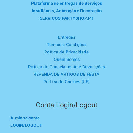
Plataforma de entregas de Serviços
Insufláveis, Animação e Decoração
SERVICOS.PARTYSHOP.PT
Entregas
Termos e Condições
Política de Privacidade
Quem Somos
Política de Cancelamento e Devoluções
REVENDA DE ARTIGOS DE FESTA
Política de Cookies (UE)
Conta Login/Logout
A minha conta
LOGIN/LOGOUT