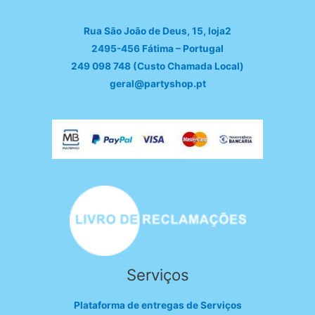
Rua São João de Deus, 15, loja2
2495-456 Fátima – Portugal
249 098 748 (Custo Chamada Local)
geral@partyshop.pt
Serviços
Plataforma de entregas de Serviços