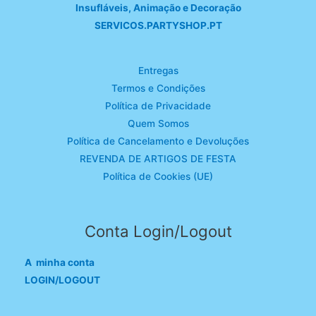
Insufláveis, Animação e Decoração
SERVICOS.PARTYSHOP.PT
Entregas
Termos e Condições
Política de Privacidade
Quem Somos
Política de Cancelamento e Devoluções
REVENDA DE ARTIGOS DE FESTA
Política de Cookies (UE)
Conta Login/Logout
A minha conta
LOGIN/LOGOUT