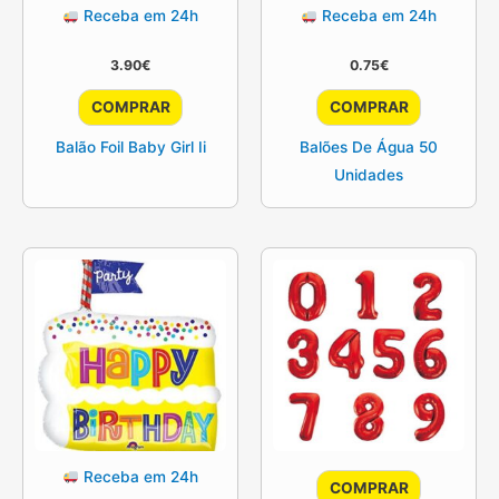
Receba em 24h
Receba em 24h
3.90
€
0.75
€
COMPRAR
COMPRAR
Balão Foil Baby Girl Ii
Balões De Água 50
Unidades
Receba em 24h
COMPRAR