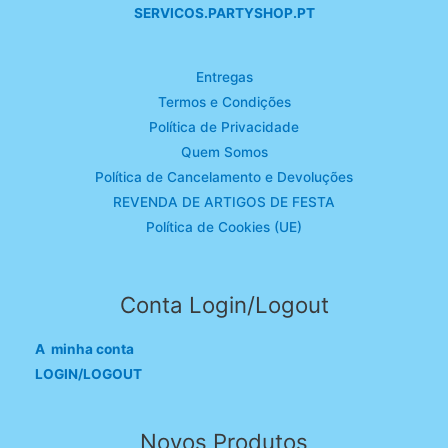
SERVICOS.PARTYSHOP.PT
Entregas
Termos e Condições
Política de Privacidade
Quem Somos
Política de Cancelamento e Devoluções
REVENDA DE ARTIGOS DE FESTA
Política de Cookies (UE)
Conta Login/Logout
A minha conta
LOGIN/LOGOUT
Novos Produtos