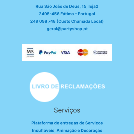
Rua São João de Deus, 15, loja2
2495-456 Fátima – Portugal
249 098 748 (Custo Chamada Local)
geral@partyshop.pt
Serviços
Plataforma de entregas de Serviços
Insufláveis, Animação e Decoração