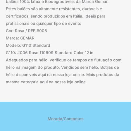
balões 100% latex e Biodegradáveis da Marca Gemar.
Estes balões são altamente resistentes, duráveis e
certificados, sendo produzidos em Itália. Ideais para
profissionais ou qualquer tipo de evento
Cor: Rosa / REF:#006
Marca: GEMAR
Modelo: G110:Standard
G110: #006 Rose 110609 Standard Color 12 in
Adequados para hélio, verifique os tempos de flutuação com
hélio na imagem do produto. Vendidos sem hélio. Botijas de
hélio disponiveis aqui na nossa loja online. Mais produtos da
mesma categoria aqui na nossa loja online
Morada/Contactos