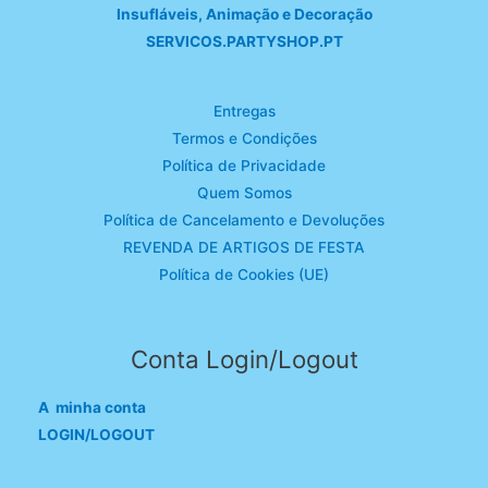
Insufláveis, Animação e Decoração
SERVICOS.PARTYSHOP.PT
Entregas
Termos e Condições
Política de Privacidade
Quem Somos
Política de Cancelamento e Devoluções
REVENDA DE ARTIGOS DE FESTA
Política de Cookies (UE)
Conta Login/Logout
A minha conta
LOGIN/LOGOUT