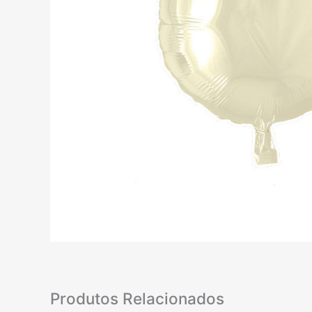
Produtos Relacionados