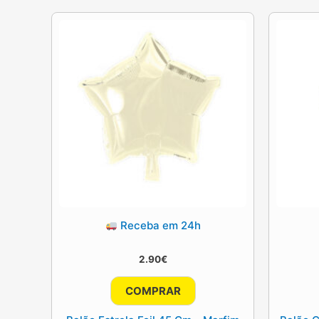
Receba em 24h
2.90
€
COMPRAR