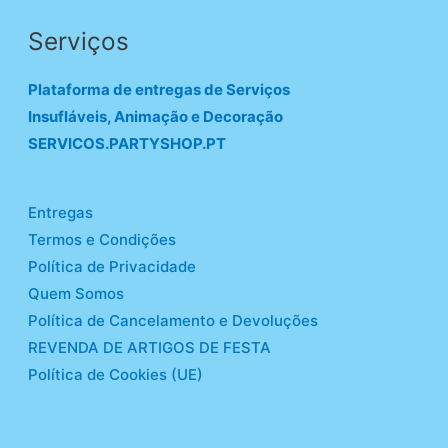
Serviços
Plataforma de entregas de Serviços
Insufláveis, Animação e Decoração
SERVICOS.PARTYSHOP.PT
Entregas
Termos e Condições
Política de Privacidade
Quem Somos
Política de Cancelamento e Devoluções
REVENDA DE ARTIGOS DE FESTA
Política de Cookies (UE)