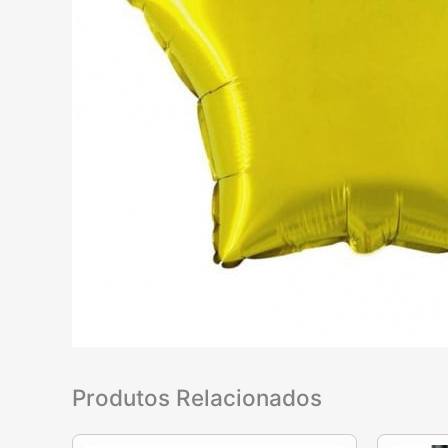
Produtos Relacionados