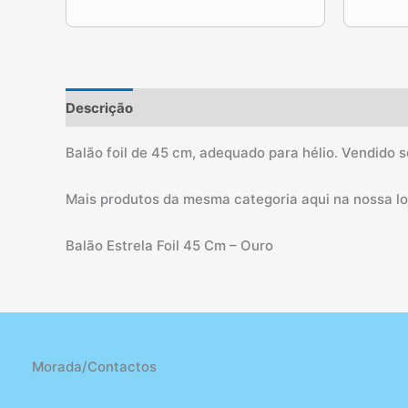
Descrição
Informação adicional
Balão foil de 45 cm, adequado para hélio. Vendido s
Mais produtos da mesma categoria aqui na nossa loj
Balão Estrela Foil 45 Cm – Ouro
Morada/Contactos